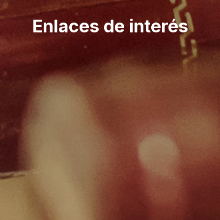
Enlaces de interés