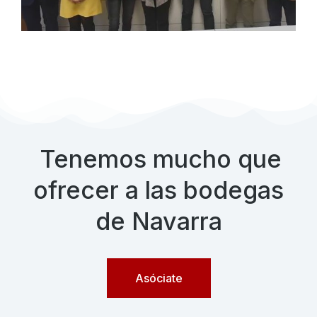
Tenemos mucho que
ofrecer a las bodegas
de Navarra
Asóciate