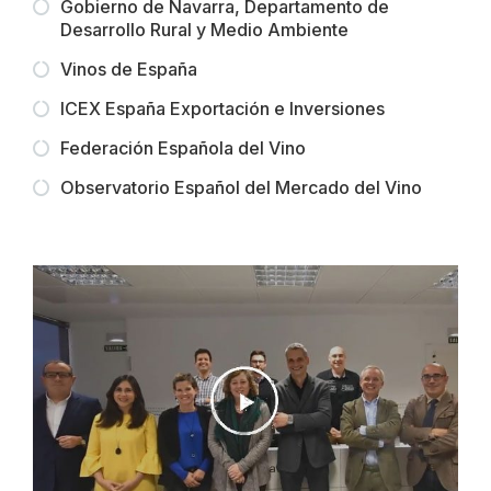
Gobierno de Navarra, Departamento de
Desarrollo Rural y Medio Ambiente
Vinos de España
ICEX España Exportación e Inversiones
Federación Española del Vino
Observatorio Español del Mercado del Vino