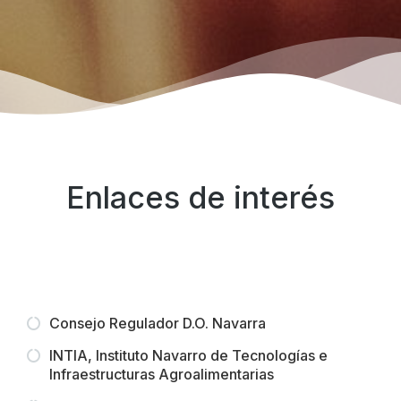
Enlaces de interés
Consejo Regulador D.O. Navarra
INTIA, Instituto Navarro de Tecnologías e
Infraestructuras Agroalimentarias