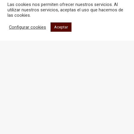
WEB
Las cookies nos permiten ofrecer nuestros servicios. Al
utilizar nuestros servicios, aceptas el uso que hacemos de
las cookies.
Configurar cookies
Aceptar