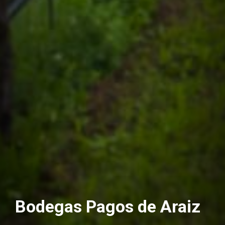
Bodegas Pagos de Araiz