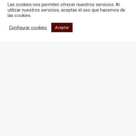
WEB
Las cookies nos permiten ofrecer nuestros servicios. Al
utilizar nuestros servicios, aceptas el uso que hacemos de
las cookies.
Configurar cookies
Aceptar