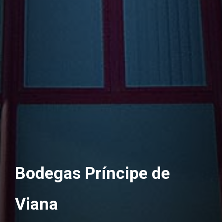
Bodegas Príncipe de
Viana